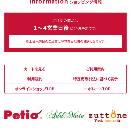
Information
ショッピング情報
ご注文の商品は
1～４営業日後
に発送予定です。
※土日祝祭日のご注文は翌営業日以降の発送となります。
カートを見る
ご利用案内
利用規約
特定商取引法に基づく表示
オンラインショップTOP
コーポレートTOP