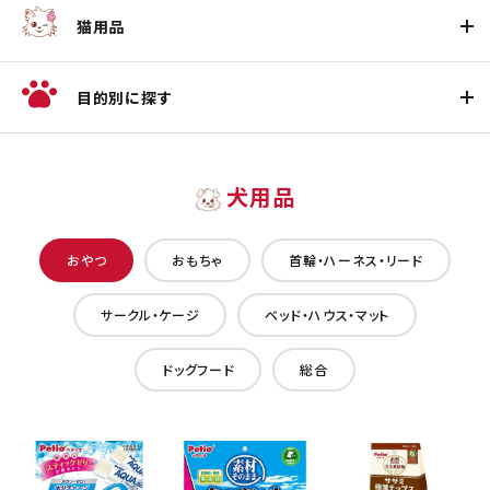
猫用品
目的別に探す
犬用品
おやつ
おもちゃ
首輪・ハーネス・リード
サークル・ケージ
ベッド・ハウス・マット
ドッグフード
総合