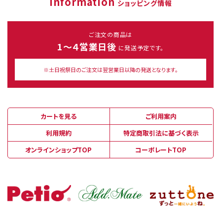
Information
ショッピング情報
ご注文の商品は
1～４営業日後
に発送予定です。
※土日祝祭日のご注文は翌営業日以降の発送となります。
カートを見る
ご利用案内
利用規約
特定商取引法に基づく表示
オンラインショップTOP
コーポレートTOP