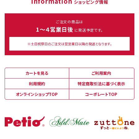
Information
ショッピング情報
ご注文の商品は
1～４営業日後
に発送予定です。
※土日祝祭日のご注文は翌営業日以降の発送となります。
カートを見る
ご利用案内
利用規約
特定商取引法に基づく表示
オンラインショップTOP
コーポレートTOP