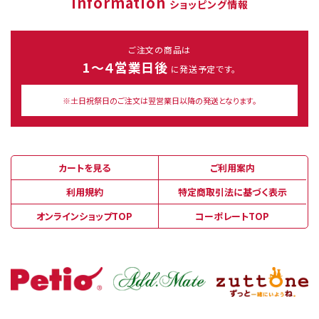
Information
ショッピング情報
ご注文の商品は
1～４営業日後
に発送予定です。
※土日祝祭日のご注文は翌営業日以降の発送となります。
カートを見る
ご利用案内
利用規約
特定商取引法に基づく表示
オンラインショップTOP
コーポレートTOP