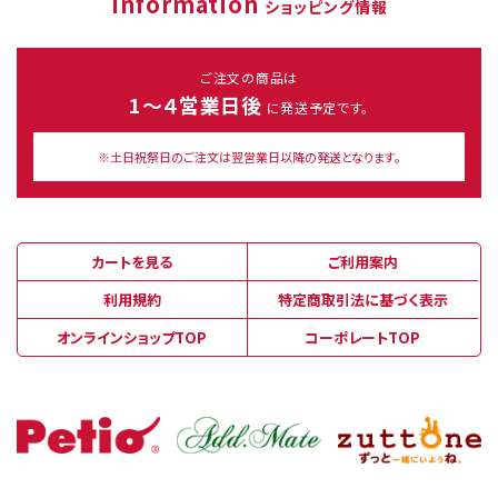
Information
ショッピング情報
ご注文の商品は
1～４営業日後
に発送予定です。
※土日祝祭日のご注文は翌営業日以降の発送となります。
カートを見る
ご利用案内
利用規約
特定商取引法に基づく表示
オンラインショップTOP
コーポレートTOP