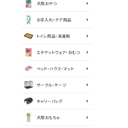
犬用おやつ
お手入れ・ケア用品
トイレ用品・消臭剤
エチケットウェア・おむつ
ベッド・ハウス・マット
サークル・ケージ
キャリーバッグ
犬用おもちゃ