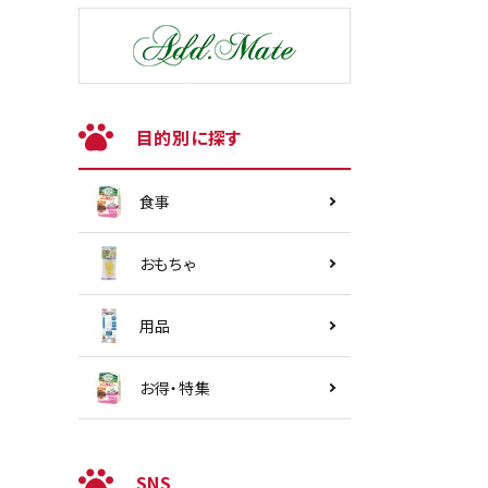
目的別に探す
食事
おもちゃ
用品
お得・特集
SNS