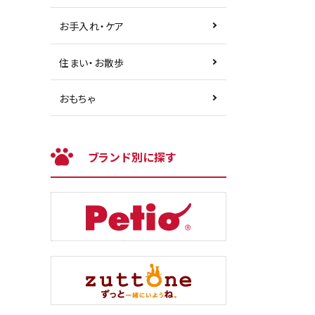
お手入れ・ケア
住まい・お散歩
おもちゃ
ブランド別に探す