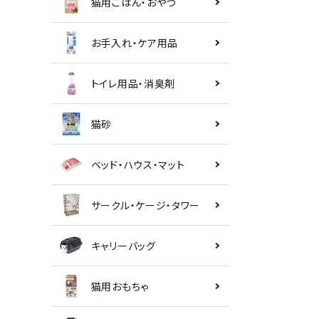
猫用ごはん・おやつ
お手入れ・ケア用品
トイレ用品・消臭剤
猫砂
ベッド・ハウス・マット
サークル・ケージ・タワー
キャリーバッグ
猫用おもちゃ