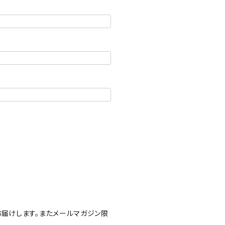
届けします。またメールマガジン限