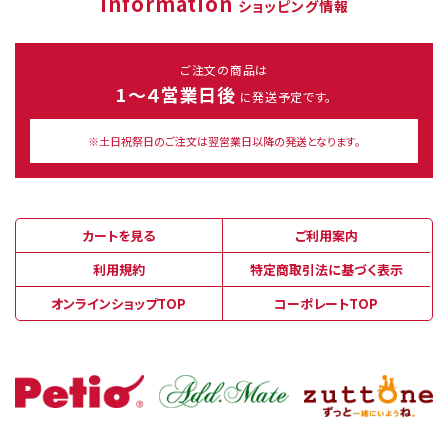
Information
ショッピング情報
ご注文の商品は
1～４営業日後
に発送予定です。
※土日祝祭日のご注文は翌営業日以降の発送となります。
カートを見る
ご利用案内
利用規約
特定商取引法に基づく表示
オンラインショップTOP
コーポレートTOP