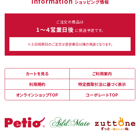
Information
ショッピング情報
ご注文の商品は
1～４営業日後
に発送予定です。
※土日祝祭日のご注文は翌営業日以降の発送となります。
カートを見る
ご利用案内
利用規約
特定商取引法に基づく表示
オンラインショップTOP
コーポレートTOP