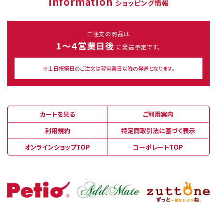
Information
ショッピング情報
ご注文の商品は
1～４営業日後
に発送予定です。
※土日祝祭日のご注文は翌営業日以降の発送となります。
カートを見る
ご利用案内
利用規約
特定商取引法に基づく表示
オンラインショップTOP
コーポレートTOP