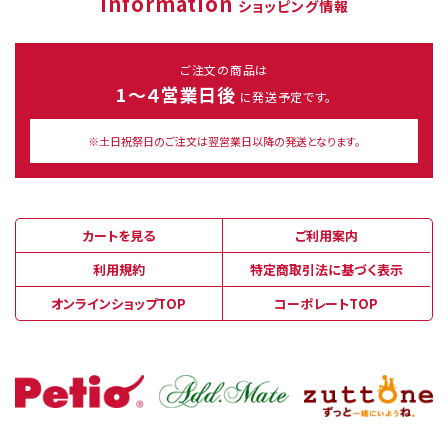
Information
ショッピング情報
ご注文の商品は
1～４営業日後
に発送予定です。
※土日祝祭日のご注文は翌営業日以降の発送となります。
カートを見る
ご利用案内
利用規約
特定商取引法に基づく表示
オンラインショップTOP
コーポレートTOP