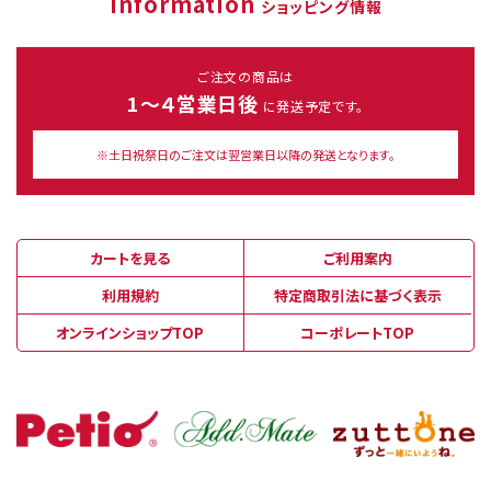
Information
ショッピング情報
ご注文の商品は
1～４営業日後
に発送予定です。
※土日祝祭日のご注文は翌営業日以降の発送となります。
カートを見る
ご利用案内
利用規約
特定商取引法に基づく表示
オンラインショップTOP
コーポレートTOP