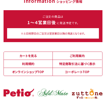
Information
ショッピング情報
ご注文の商品は
1～４営業日後
に発送予定です。
※土日祝祭日のご注文は翌営業日以降の発送となります。
カートを見る
ご利用案内
利用規約
特定商取引法に基づく表示
オンラインショップTOP
コーポレートTOP