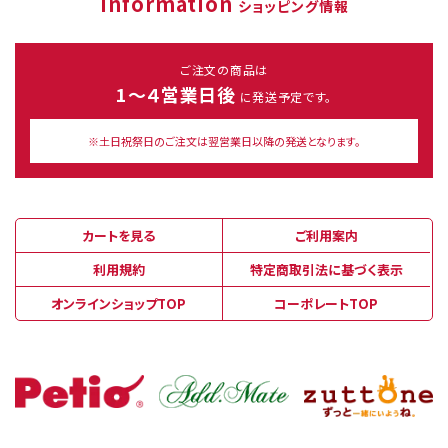
Information
ショッピング情報
ご注文の商品は
1～４営業日後
に発送予定です。
※土日祝祭日のご注文は翌営業日以降の発送となります。
カートを見る
ご利用案内
利用規約
特定商取引法に基づく表示
オンラインショップTOP
コーポレートTOP