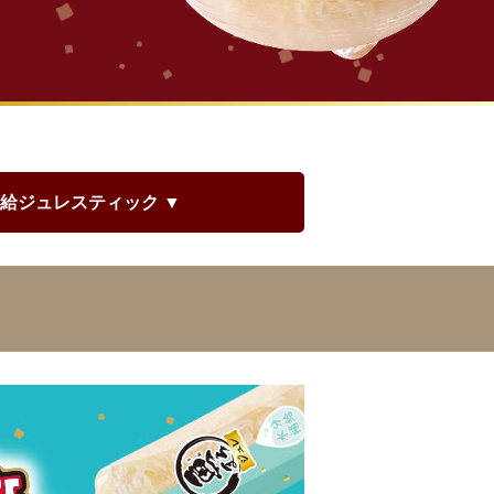
補給ジュレスティック ▼