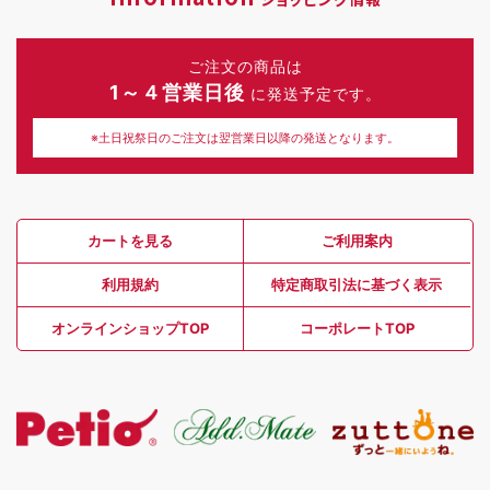
ご注文の商品は
1～４営業日後
に発送予定です。
※土日祝祭日のご注文は翌営業日以降の発送となります。
カートを見る
ご利用案内
利用規約
特定商取引法に基づく表示
オンラインショップTOP
コーポレートTOP