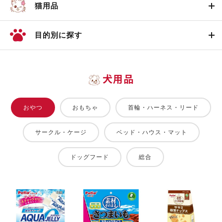
猫用品
目的別に探す
犬用品
おやつ
おもちゃ
首輪・ハーネス・リード
サークル・ケージ
ベッド・ハウス・マット
ドッグフード
総合