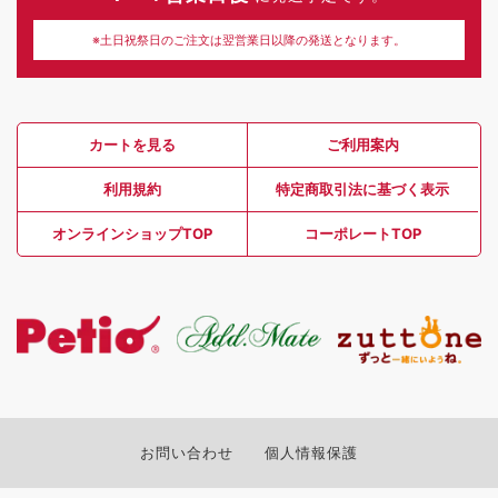
※土日祝祭日のご注文は翌営業日以降の発送となります。
カートを見る
ご利用案内
利用規約
特定商取引法に基づく表示
オンラインショップTOP
コーポレートTOP
お問い合わせ
個人情報保護