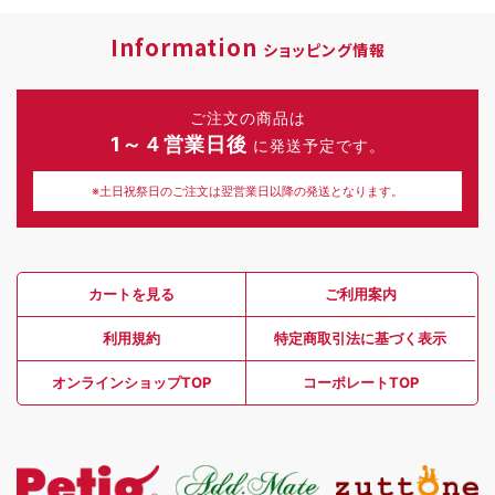
Information
ショッピング情報
ご注文の商品は
1～４営業日後
に発送予定です。
※土日祝祭日のご注文は翌営業日以降の発送となります。
カートを見る
ご利用案内
利用規約
特定商取引法に基づく表示
オンラインショップTOP
コーポレートTOP