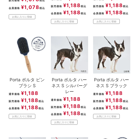
販売価格
税込
¥
1,188
¥
1,188
¥
1,078
販売価格
税込
販売価格
税込
会員価格
税込
¥
1,188
¥
1,188
会員価格
税込
会員価格
税込
お気に入りに登録
お気に入りに登録
お気に入りに登録
Porta ポルタ ピン
Porta ポルタ ハー
Porta ポルタ ハー
ブラシ S
ネス S シルバーグ
ネス S ブラック
レー
¥
1,188
¥
1,188
通常価格
通常価格
¥
1,188
¥
1,188
¥
1,188
通常価格
販売価格
税込
販売価格
税込
¥
1,188
¥
1,188
¥
1,188
販売価格
税込
会員価格
税込
会員価格
税込
¥
1,188
会員価格
税込
お気に入りに登録
お気に入りに登録
お気に入りに登録