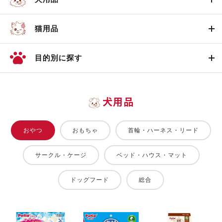
猫用品
目的別に探す
犬用品
おやつ
おもちゃ
首輪・ハーネス・リード
サークル・ケージ
ベッド・ハウス・マット
ドッグフード
総合