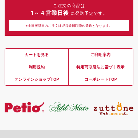
ご注文の商品は
1～４営業日後
に発送予定です。
※土日祝祭日のご注文は翌営業日以降の発送となります。
カートを見る
ご利用案内
利用規約
特定商取引法に基づく表示
オンラインショップTOP
コーポレートTOP