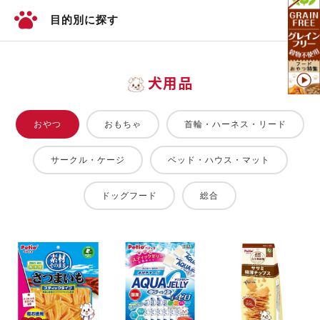
目的別に探す
犬用品
おやつ
おもちゃ
首輪・ハーネス・リード
サークル・ケージ
ベッド・ハウス・マット
ドッグフード
総合