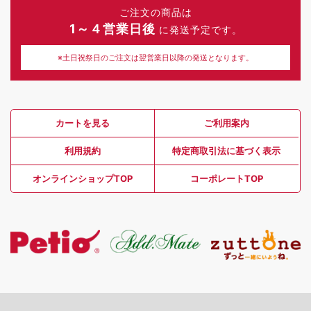
ご注文の商品は
1～４営業日後
に発送予定です。
※土日祝祭日のご注文は翌営業日以降の発送となります。
カートを見る
ご利用案内
利用規約
特定商取引法に基づく表示
オンラインショップTOP
コーポレートTOP