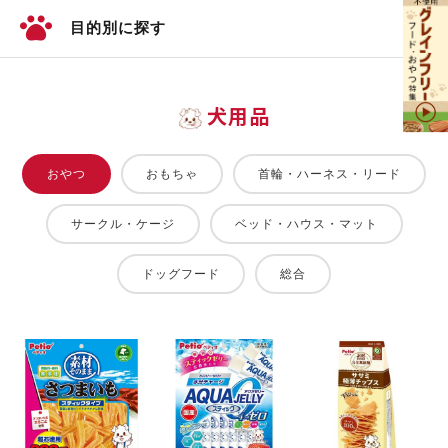
目的別に探す
犬用品
おやつ
おもちゃ
首輪・ハーネス・リード
サークル・ケージ
ベッド・ハウス・マット
ドッグフード
総合