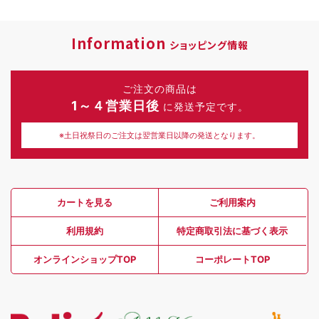
Information
ショッピング情報
ご注文の商品は
1～４営業日後
に発送予定です。
※土日祝祭日のご注文は翌営業日以降の発送となります。
カートを見る
ご利用案内
利用規約
特定商取引法に基づく表示
オンラインショップTOP
コーポレートTOP