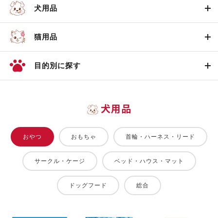
犬用品
猫用品
目的別に探す
犬用品
おやつ
おもちゃ
首輪・ハーネス・リード
サークル・ケージ
ベッド・ハウス・マット
ドッグフード
総合