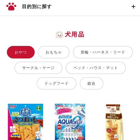
目的別に探す
犬用品
おやつ
おもちゃ
首輪・ハーネス・リード
サークル・ケージ
ベッド・ハウス・マット
ドッグフード
総合