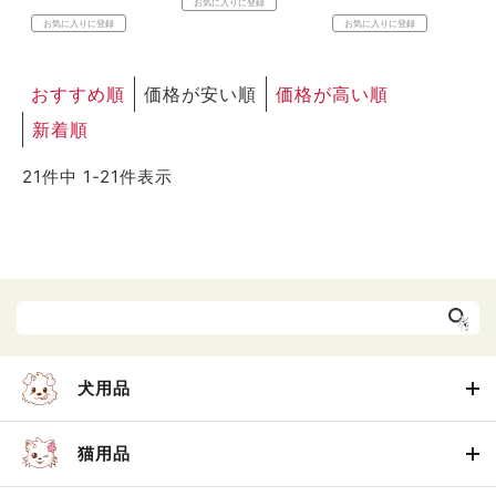
お気に入りに登録
お気に入りに登録
お気に入りに登録
おすすめ順
価格が安い順
価格が高い順
新着順
21
件中
1
-
21
件表示
犬用品
猫用品