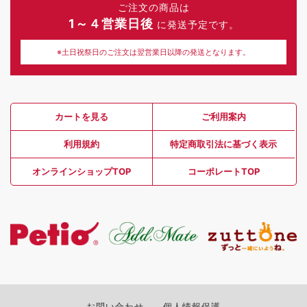
ご注文の商品は
1～４営業日後
に発送予定です。
※土日祝祭日のご注文は翌営業日以降の発送となります。
カートを見る
ご利用案内
利用規約
特定商取引法に基づく表示
オンラインショップTOP
コーポレートTOP
お問い合わせ
個人情報保護