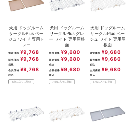
犬用 ドッグルーム
犬用 ドッグルーム
犬用 ドッグルーム
サークルPlus ベー
サークルPlus グレ
サークルPlus ベー
ジュ ワイド 専用ト
ー ワイド 専用屋根
ジュ ワイド 専用屋
レー
面
根面
¥
9,768
¥
9,680
¥
9,680
通常価格
通常価格
通常価格
¥
9,768
¥
9,680
¥
9,680
販売価格
販売価格
販売価格
税込
税込
税込
¥
9,768
¥
9,680
¥
9,680
会員価格
会員価格
会員価格
税込
税込
税込
お気に入りに登録
お気に入りに登録
お気に入りに登録