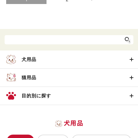
犬用品
猫用品
目的別に探す
犬用品