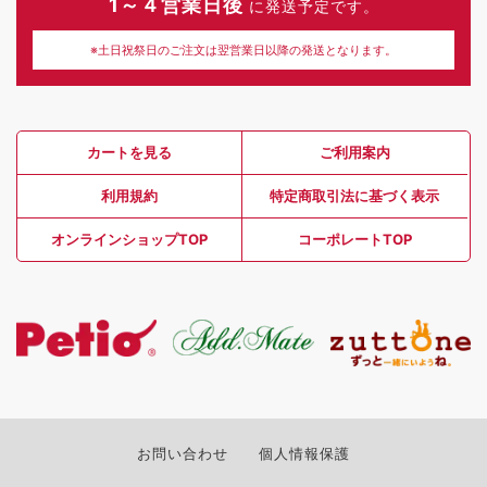
1～４営業日後
に発送予定です。
※土日祝祭日のご注文は翌営業日以降の発送となります。
カートを見る
ご利用案内
利用規約
特定商取引法に基づく表示
オンラインショップTOP
コーポレートTOP
お問い合わせ
個人情報保護