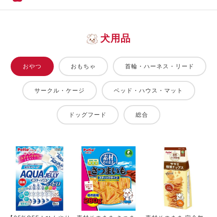
犬用品
おやつ
おもちゃ
首輪・ハーネス・リード
サークル・ケージ
ベッド・ハウス・マット
ドッグフード
総合