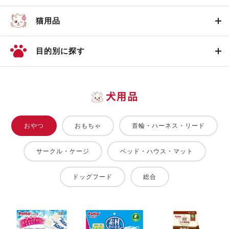
猫用品
目的別に探す
犬用品
おやつ
おもちゃ
首輪・ハーネス・リード
サークル・ケージ
ベッド・ハウス・マット
ドッグフード
総合