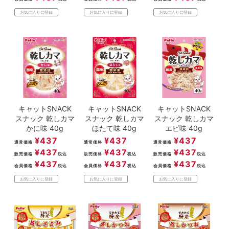
お気に入りに登録
お気に入りに登録
お気に入りに登録
キャットSNACK
キャットSNACK
キャットSNACK
スナック 乾しカマ
スナック 乾しカマ
スナック 乾しカマ
かに味 40g
ほたて味 40g
エビ味 40g
¥
437
¥
437
¥
437
通常価格
通常価格
通常価格
¥
437
¥
437
¥
437
販売価格
税込
販売価格
税込
販売価格
税込
¥
437
¥
437
¥
437
会員価格
税込
会員価格
税込
会員価格
税込
お気に入りに登録
お気に入りに登録
お気に入りに登録