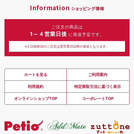
Information
ショッピング情報
ご注文の商品は
1～４営業日後
に発送予定です。
※土日祝祭日のご注文は翌営業日以降の発送となります。
カートを見る
ご利用案内
利用規約
特定商取引法に基づく表示
オンラインショップTOP
コーポレートTOP