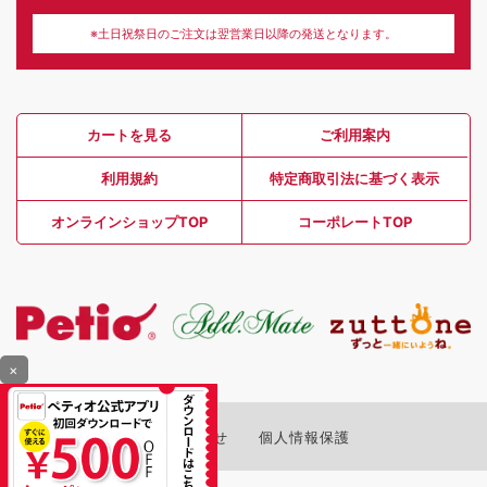
※土日祝祭日のご注文は翌営業日以降の発送となります。
カートを見る
ご利用案内
利用規約
特定商取引法に基づく表示
オンラインショップTOP
コーポレートTOP
×
お問い合わせ
個人情報保護