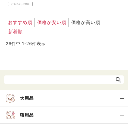
お気に入りに登録
おすすめ順
価格が安い順
価格が高い順
新着順
26
件中
1
-
26
件表示
犬用品
猫用品