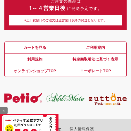
ご注文の商品は
1～４営業日後
に発送予定です。
※土日祝祭日のご注文は翌営業日以降の発送となります。
カートを見る
ご利用案内
利用規約
特定商取引法に基づく表示
オンラインショップTOP
コーポレートTOP
×
お問い合わせ
個人情報保護