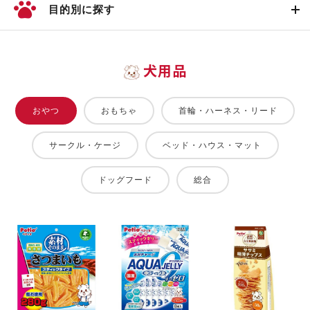
目的別に探す
犬用品
おやつ
おもちゃ
首輪・ハーネス・リード
サークル・ケージ
ベッド・ハウス・マット
ドッグフード
総合