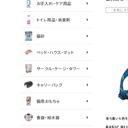
お手入れ・ケア用品
お気に入
トイレ用品・消臭剤
猫砂
ベッド・ハウス・マット
サークル・ケージ・タワー
キャリーバッグ
猫用おもちゃ
食器・給水器
落ち着いた色を
BASIC 