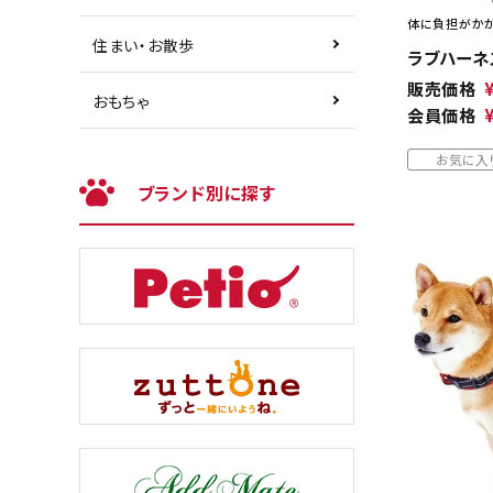
体に負担がかか
住まい・お散歩
ラブハーネス
販売価格
おもちゃ
会員価格
お気に入
ブランド別に探す