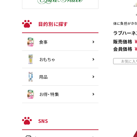
目的別に探す
体に負担がかか
ラブハーネス
販売価格
食事
会員価格
おもちゃ
お気に入
用品
お得・特集
SNS