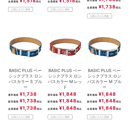
¥
1,518
¥
1,518
販売価格
税込
会員価格
税込
会員価格
税込
¥
1,738
会員価格
税込
お気に入りに登録
お気に入りに登録
お気に入りに登録
BASIC PLUS ベー
BASIC PLUS ベー
BASIC PLUS ベー
シックプラス ロン
シックプラス ロン
シックプラス ロン
バスカラー S ブル
バスカラー M レッ
バスカラー M ブル
ー
ド
ー
¥
1,738
¥
1,848
¥
1,848
通常価格
通常価格
通常価格
¥
1,738
¥
1,848
¥
1,848
販売価格
税込
販売価格
税込
販売価格
税込
¥
1,738
¥
1,848
¥
1,848
会員価格
税込
会員価格
税込
会員価格
税込
お気に入りに登録
お気に入りに登録
お気に入りに登録