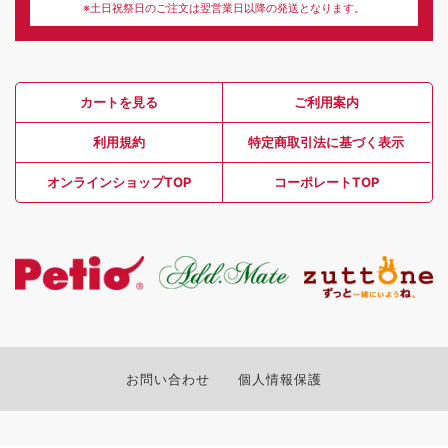
※土日祝祭日のご注文は翌営業日以降の発送となります。
カートを見る
ご利用案内
利用規約
特定商取引法に基づく表示
オンラインショップTOP
コーポレートTOP
お問い合わせ
個人情報保護