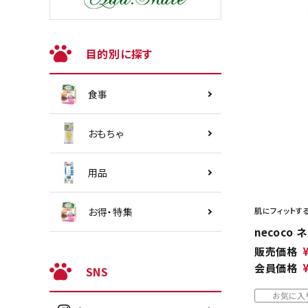
目的別に探す
食事
おもちゃ
用品
お得・特集
肌にフィットす
necoco
販売価格
会員価格
SNS
お気に入