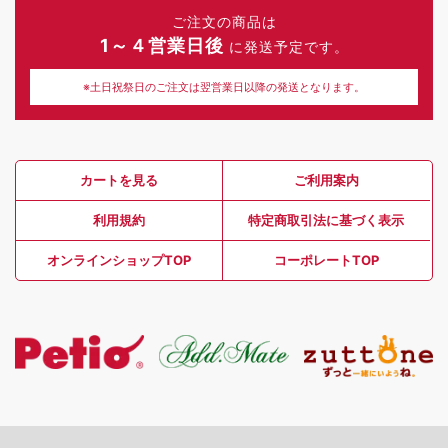
ご注文の商品は
1～４営業日後
に発送予定です。
※土日祝祭日のご注文は翌営業日以降の発送となります。
カートを見る
ご利用案内
利用規約
特定商取引法に基づく表示
オンラインショップTOP
コーポレートTOP