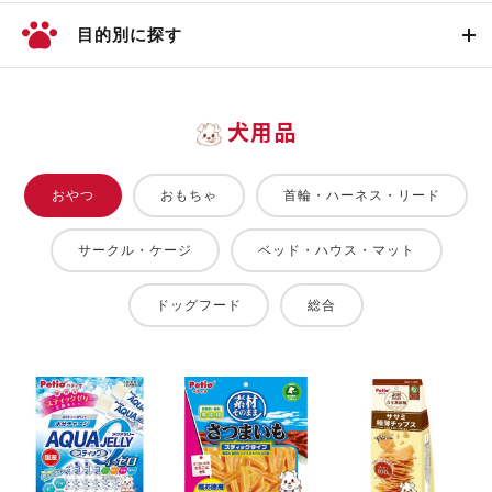
目的別に探す
犬用品
おやつ
おもちゃ
首輪・ハーネス・リード
サークル・ケージ
ベッド・ハウス・マット
ドッグフード
総合