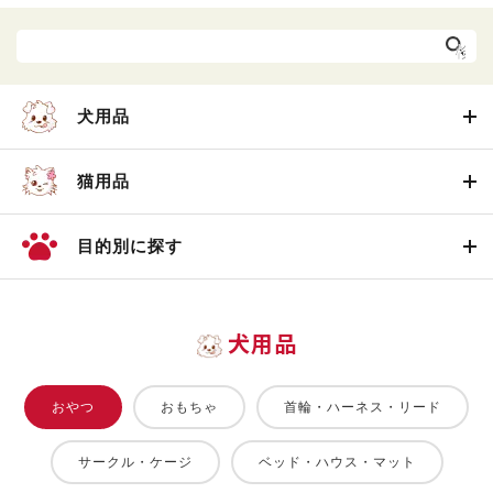
犬用品
猫用品
目的別に探す
犬用品
おやつ
おもちゃ
首輪・ハーネス・リード
サークル・ケージ
ベッド・ハウス・マット