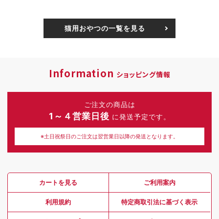
猫用おやつの一覧を見る
Information
ショッピング情報
ご注文の商品は
1～４営業日後
に発送予定です。
※土日祝祭日のご注文は翌営業日以降の発送となります。
カートを見る
ご利用案内
利用規約
特定商取引法に基づく表示