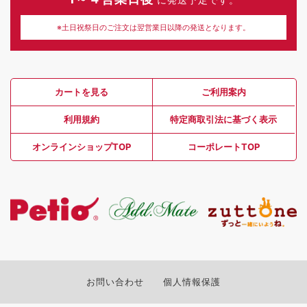
※土日祝祭日のご注文は翌営業日以降の発送となります。
カートを見る
ご利用案内
利用規約
特定商取引法に基づく表示
オンラインショップTOP
コーポレートTOP
お問い合わせ
個人情報保護