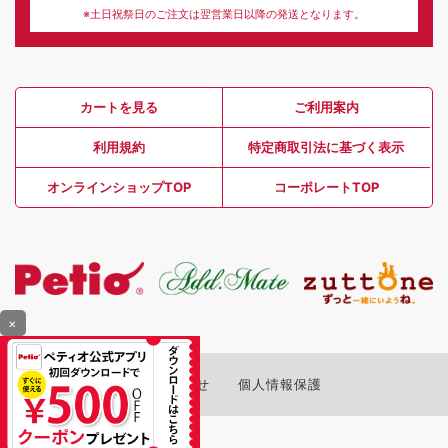
※土日祝祭日のご注文は翌営業日以降の発送となります。
カートを見る
ご利用案内
利用規約
特定商取引法に基づく表示
オンラインショップTOP
コーポレートTOP
×
お問い合わせ
個人情報保護