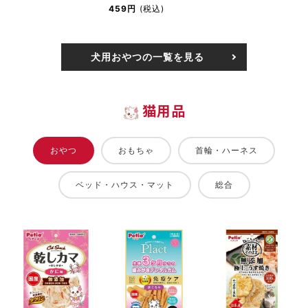
459円
(税込)
犬用おやつの一覧を見る
猫用品
おやつ
おもちゃ
首輪・ハーネス
ベッド・ハウス・マット
総合