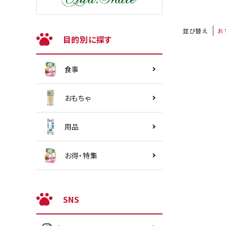
並び替え
お
目的別に探す
食事
おもちゃ
用品
お得・特集
SNS